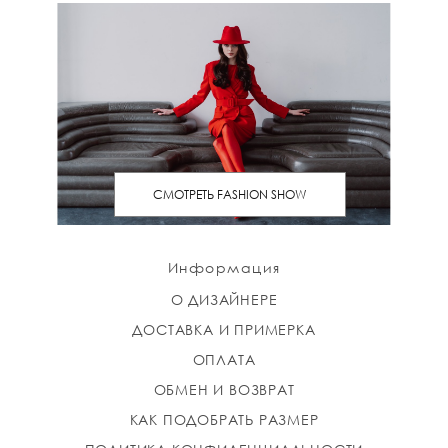
СМОТРЕТЬ FASHION SHOW
Информация
О ДИЗАЙНЕРЕ
ДОСТАВКА И ПРИМЕРКА
ОПЛАТА
ОБМЕН И ВОЗВРАТ
КАК ПОДОБРАТЬ РАЗМЕР