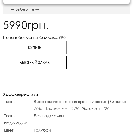
5990грн.
Цена в бонусных баллах:
5990
КУПИТЬ
БЫСТРЫЙ ЗАКАЗ
Характеристики
Ткань:
Высококачественная креп-вискоза (Вискоза -
70%, Полиэстер - 27%, Эластан - 3%)
Ткань
Без подкладки
подкладки:
Цвет:
Голубой