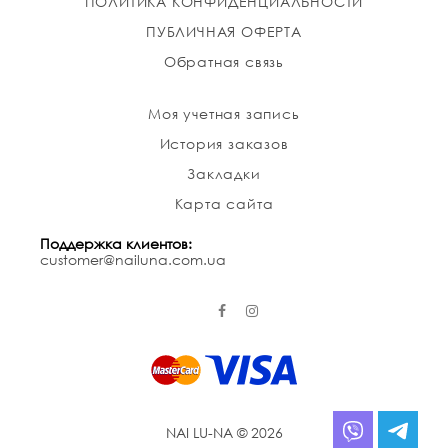
ПОЛИТИКА КОНФИДЕНЦИАЛЬНОСТИ
ПУБЛИЧНАЯ ОФЕРТА
Обратная связь
Моя учетная запись
История заказов
Закладки
Карта сайта
Поддержка клиентов:
customer@nailuna.com.ua
NAI LU-NA © 2026