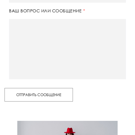
ВАШ ВОПРОС ИЛИ СООБЩЕНИЕ