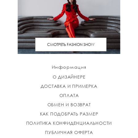
СМОТРЕТЬ FASHION SHOW
Информация
О ДИЗАЙНЕРЕ
ДОСТАВКА И ПРИМЕРКА
ОПЛАТА
ОБМЕН И ВОЗВРАТ
КАК ПОДОБРАТЬ РАЗМЕР
ПОЛИТИКА КОНФИДЕНЦИАЛЬНОСТИ
ПУБЛИЧНАЯ ОФЕРТА