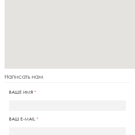
Написать нам
ВАШЕ ИМЯ
ВАШ E-MAIL