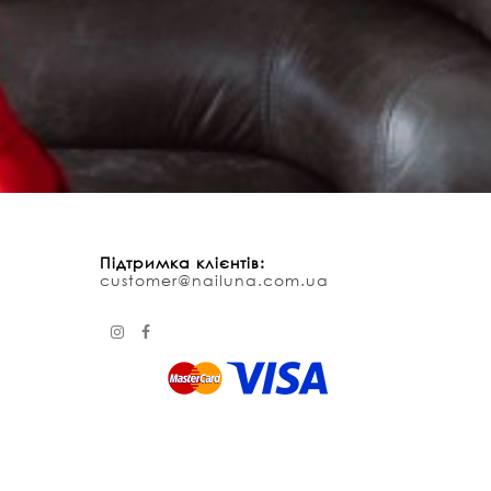
Підтримка клієнтів:
customer@nailuna.com.ua