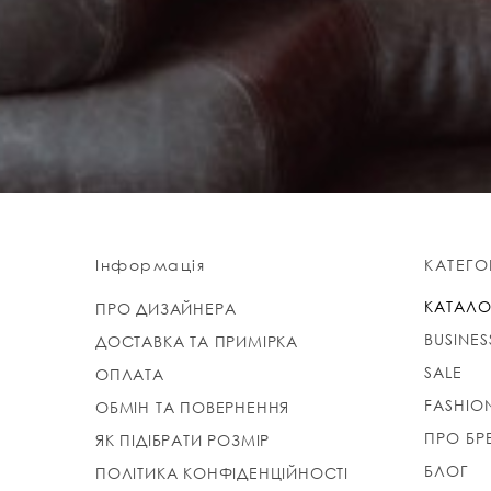
Інформація
КАТЕГОР
КАТАЛО
ПРО ДИЗАЙНЕРА
BUSINES
ДОСТАВКА ТА ПРИМІРКА
SALE
ОПЛАТА
FASHIO
ОБМІН ТА ПОВЕРНЕННЯ
ПРО БР
ЯК ПІДІБРАТИ РОЗМІР
БЛОГ
ПОЛІТИКА КОНФІДЕНЦІЙНОСТІ