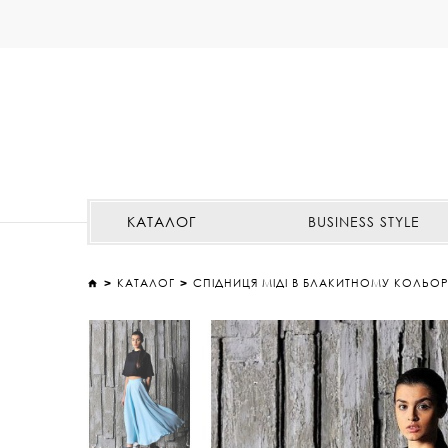
КАТАЛОГ
BUSINESS STYLE
КАТАЛОГ
CПІДНИЦЯ МІДІ В БЛАКИТНОМУ КОЛЬОР