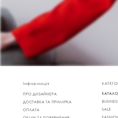
Інформація
КАТЕГОР
КАТАЛО
ПРО ДИЗАЙНЕРА
BUSINES
ДОСТАВКА ТА ПРИМІРКА
SALE
ОПЛАТА
FASHIO
ОБМІН ТА ПОВЕРНЕННЯ