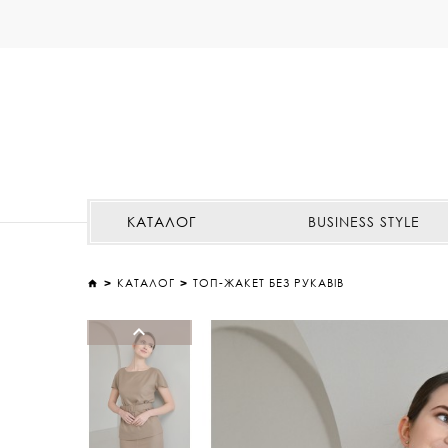
КАТАЛОГ
BUSINESS STYLE
КАТАЛОГ
ТОП-ЖАКЕТ БЕЗ РУКАВІВ