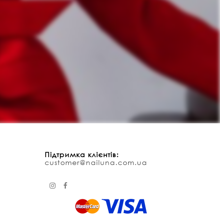
Підтримка клієнтів:
customer@nailuna.com.ua