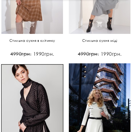
Стильна сукня в клітинку
Стильна сукня міді
4990грн.
1990грн.
4990грн.
1990грн.