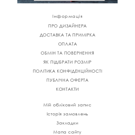
Інформація
ПРО ДИЗАЙНЕРА
ДОСТАВКА ТА ПРИМІРКА
ОПЛАТА
ОБМІН ТА ПОВЕРНЕННЯ
ЯК ПІДІБРАТИ РОЗМІР
ПОЛІТИКА КОНФІДЕНЦІЙНОСТІ
ПУБЛІЧНА ОФЕРТА
КОНТАКТИ
Мій обліковий запис
Історія замовлень
Закладки
Мапа сайту