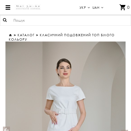
КЛАСИЧНИЙ ПОДОВЖЕНИЙ ТОП БІЛОГО КОЛЬОРУ
0
УКР
UAH
КАТАЛОГ
КЛАСИЧНИЙ ПОДОВЖЕНИЙ ТОП БІЛОГО
КОЛЬОРУ