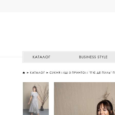
КАТАЛОГ
BUSINESS STYLE
КАТАЛОГ
СУКНЯ МІДІ З ПРИНТОМ "П'Є ДЕ ПУЛЬ"