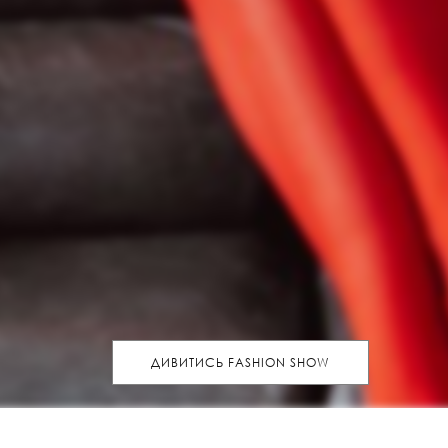
ДИВИТИСЬ FASHION SHOW