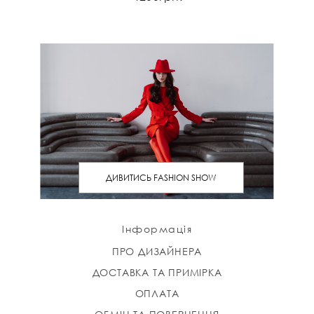
ДИВИТИСЬ FASHION SHOW
Інформація
ПРО ДИЗАЙНЕРА
ДОСТАВКА ТА ПРИМІРКА
ОПЛАТА