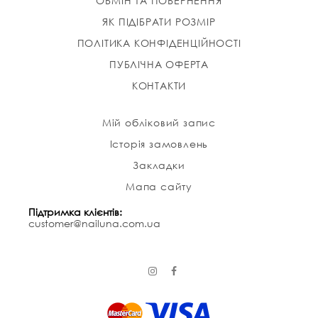
ОБМІН ТА ПОВЕРНЕННЯ
ЯК ПІДІБРАТИ РОЗМІР
ПОЛІТИКА КОНФІДЕНЦІЙНОСТІ
ПУБЛІЧНА ОФЕРТА
КОНТАКТИ
Мій обліковий запис
Історія замовлень
Закладки
Мапа сайту
Підтримка клієнтів:
customer@nailuna.com.ua