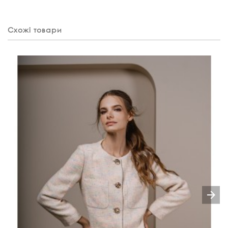
Схожі товари