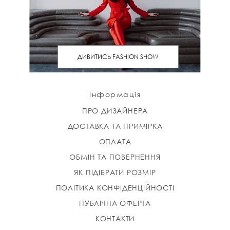
ДИВИТИСЬ FASHION SHOW
Інформація
ПРО ДИЗАЙНЕРА
ДОСТАВКА ТА ПРИМІРКА
ОПЛАТА
ОБМІН ТА ПОВЕРНЕННЯ
ЯК ПІДІБРАТИ РОЗМІР
ПОЛІТИКА КОНФІДЕНЦІЙНОСТІ
ПУБЛІЧНА ОФЕРТА
КОНТАКТИ