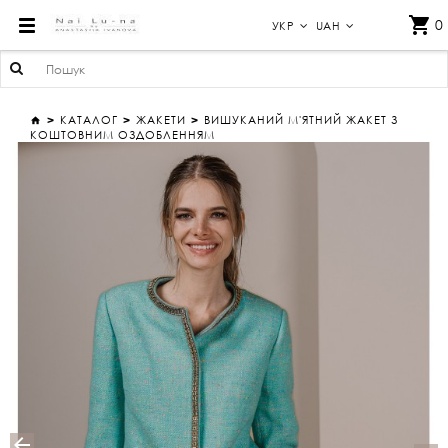
ВИШУКАНИЙ М'ЯТНИЙ ЖАКЕТ З КОШТОВНИМ ОЗДОБЛЕННЯМ
0
УКР
UAH
КАТАЛОГ
ЖАКЕТИ
ВИШУКАНИЙ М'ЯТНИЙ ЖАКЕТ З
КОШТОВНИМ ОЗДОБЛЕННЯМ