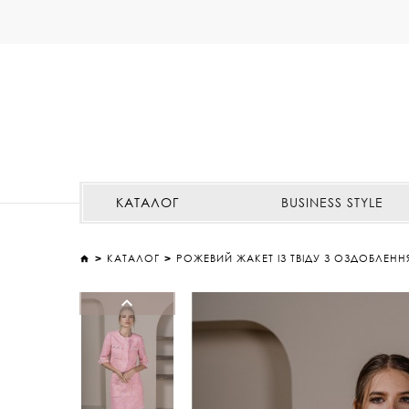
КАТАЛОГ
BUSINESS STYLE
КАТАЛОГ
РОЖЕВИЙ ЖАКЕТ ІЗ ТВІДУ З ОЗДОБЛЕННЯ