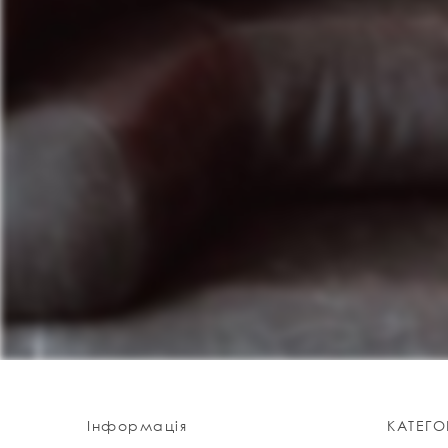
Інформація
КАТЕГОР