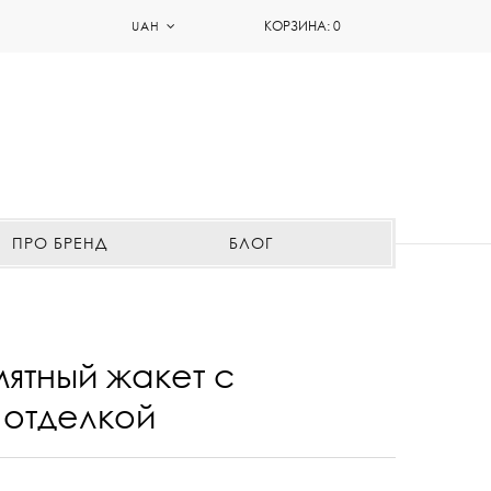
КОРЗИНА:
0
UAH
ПРО БРЕНД
БЛОГ
ятный жакет с
 отделкой