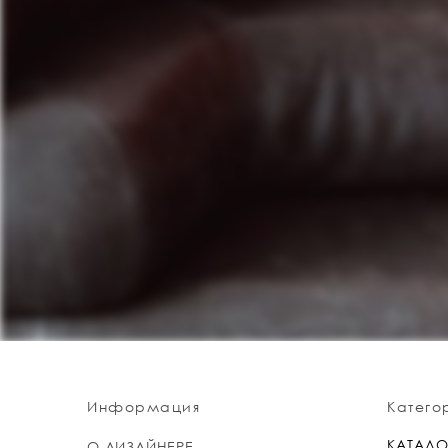
Информация
Катего
КАТАЛО
О ДИЗАЙНЕРЕ