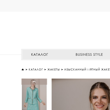
КАТАЛОГ
BUSINESS STYLE
КАТАЛОГ
ЖАКЕТЫ
ИЗЫСКАННЫЙ МЯТНЫЙ ЖАКЕ