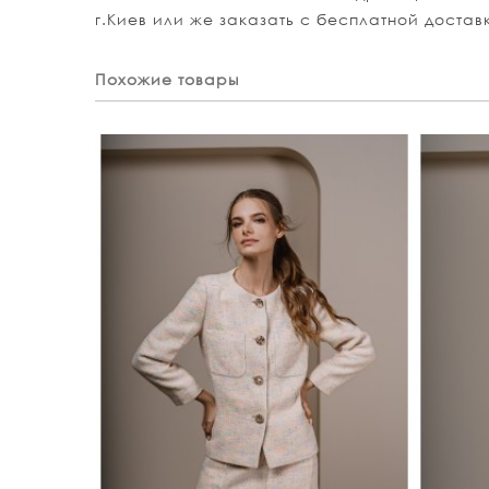
г.Киев или же заказать с бесплатной достав
Похожие товары