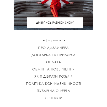
ДИВИТИСЬ FASHION SHOW
Інформація
ПРО ДИЗАЙНЕРА
ДОСТАВКА ТА ПРИМІРКА
ОПЛАТА
ОБМІН ТА ПОВЕРНЕННЯ
ЯК ПІДІБРАТИ РОЗМІР
ПОЛІТИКА КОНФІДЕНЦІЙНОСТІ
ПУБЛІЧНА ОФЕРТА
КОНТАКТИ