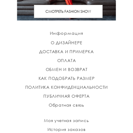
СМОТРЕТЬ FASHION SHOW
Информация
О ДИЗАЙНЕРЕ
ДОСТАВКА И ПРИМЕРКА
ОПЛАТА
ОБМЕН И ВОЗВРАТ
КАК ПОДОБРАТЬ РАЗМЕР
ПОЛИТИКА КОНФИДЕНЦИАЛЬНОСТИ
ПУБЛИЧНАЯ ОФЕРТА
Обратная связь
Моя учетная запись
История заказов