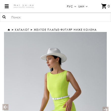
ЖЕЛТОЕ ПЛАТЬЕ-ФУТЛЯР НИЖЕ КОЛЕНА
0
РУС
UAH
КАТАЛОГ
ЖЕЛТОЕ ПЛАТЬЕ-ФУТЛЯР НИЖЕ КОЛЕНА