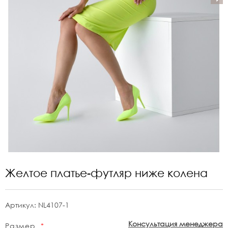
Желтое платье-футляр ниже колена
Артикул:
NL4107-1
Консультация менеджера
Размер