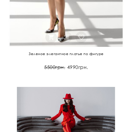
Зеленое элегантное платье по фигуре
5500грн.
4990грн.