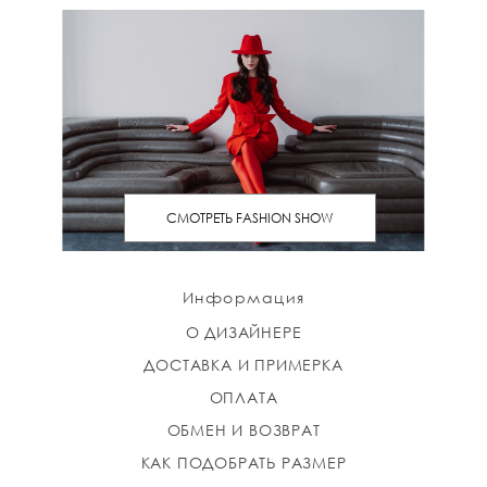
СМОТРЕТЬ FASHION SHOW
Информация
О ДИЗАЙНЕРЕ
ДОСТАВКА И ПРИМЕРКА
ОПЛАТА
ОБМЕН И ВОЗВРАТ
КАК ПОДОБРАТЬ РАЗМЕР