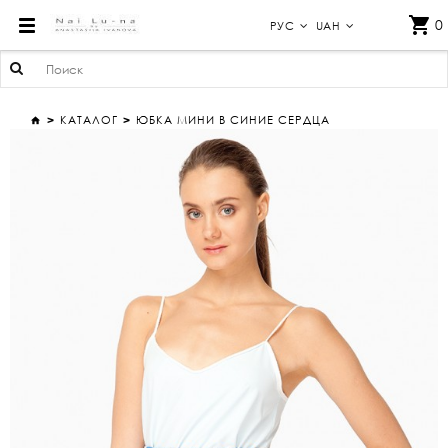
ЮБКА МИНИ В СИНИЕ СЕРДЦА
0
РУС
UAH
КАТАЛОГ
ЮБКА МИНИ В СИНИЕ СЕРДЦА