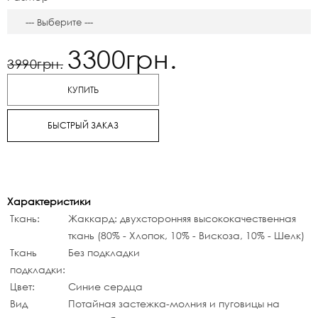
3300грн.
3990грн.
КУПИТЬ
БЫСТРЫЙ ЗАКАЗ
Характеристики
Ткань:
Жаккард: двухсторонняя высококачественная
ткань (80% - Хлопок, 10% - Вискоза, 10% - Шелк)
Ткань
Без подкладки
подкладки:
Цвет:
Синие сердца
Вид
Потайная застежка-молния и пуговицы на