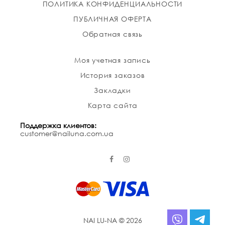
ПОЛИТИКА КОНФИДЕНЦИАЛЬНОСТИ
ПУБЛИЧНАЯ ОФЕРТА
Обратная связь
Моя учетная запись
История заказов
Закладки
Карта сайта
Поддержка клиентов:
customer@nailuna.com.ua
NAI LU-NA © 2026