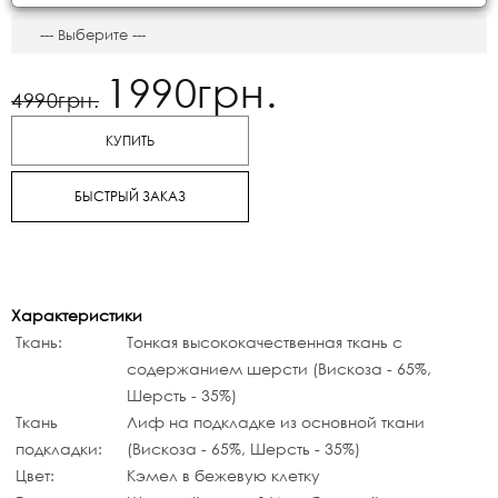
1990грн.
4990грн.
КУПИТЬ
БЫСТРЫЙ ЗАКАЗ
Характеристики
Ткань:
Тонкая высококачественная ткань с
содержанием шерсти (Вискоза - 65%,
Шерсть - 35%)
Ткань
Лиф на подкладке из основной ткани
подкладки:
(Вискоза - 65%, Шерсть - 35%)
Цвет:
Кэмел в бежевую клетку