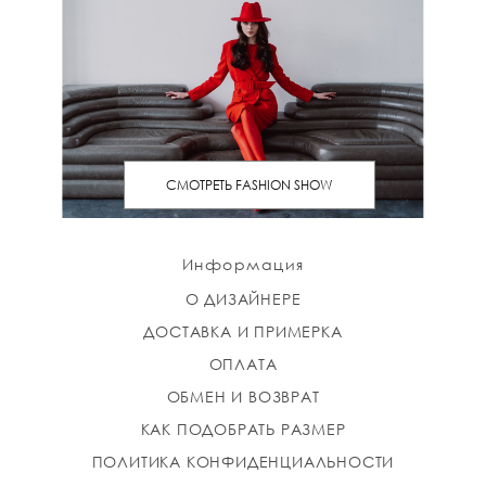
СМОТРЕТЬ FASHION SHOW
Информация
О ДИЗАЙНЕРЕ
ДОСТАВКА И ПРИМЕРКА
ОПЛАТА
ОБМЕН И ВОЗВРАТ
КАК ПОДОБРАТЬ РАЗМЕР
ПОЛИТИКА КОНФИДЕНЦИАЛЬНОСТИ