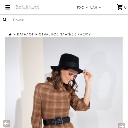
СТИЛЬНОЕ ПЛАТЬЕ В КЛЕТКУ
0
РУС
UAH
КАТАЛОГ
СТИЛЬНОЕ ПЛАТЬЕ В КЛЕТКУ