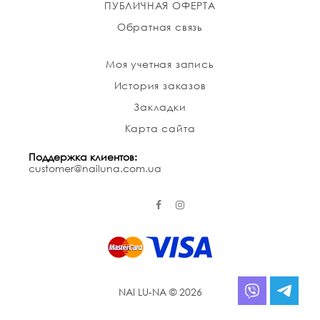
ПУБЛИЧНАЯ ОФЕРТА
Обратная связь
Моя учетная запись
История заказов
Закладки
Карта сайта
Поддержка клиентов:
customer@nailuna.com.ua
NAI LU-NA © 2026