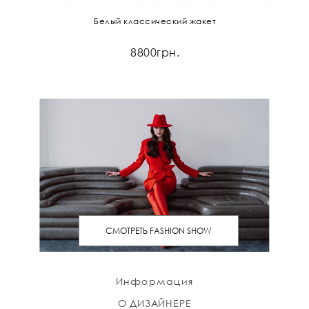
Белый классический жакет
8800грн.
СМОТРЕТЬ FASHION SHOW
Информация
О ДИЗАЙНЕРЕ