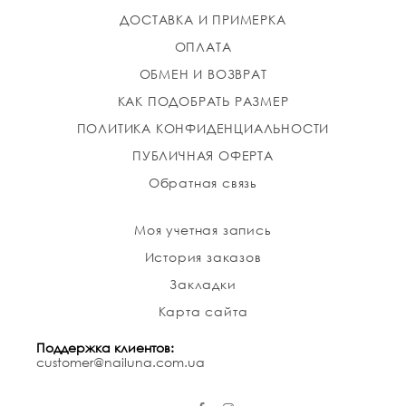
ДОСТАВКА И ПРИМЕРКА
ОПЛАТА
ОБМЕН И ВОЗВРАТ
КАК ПОДОБРАТЬ РАЗМЕР
ПОЛИТИКА КОНФИДЕНЦИАЛЬНОСТИ
ПУБЛИЧНАЯ ОФЕРТА
Обратная связь
Моя учетная запись
История заказов
Закладки
Карта сайта
Поддержка клиентов:
customer@nailuna.com.ua