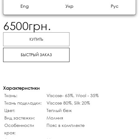
Eng
Укр
Рус
6500грн.
КУПИТЬ
БЫСТРЫЙ ЗАКАЗ
Характеристики
Ткань:
Viscose- 65%, Wool - 35%
Ткань подкладки:
Viscose 80%, Silk 20%
Цвет:
Теплый беж
Вид застежки:
Молния
Особенности
Пояс в комплекте
кроя: