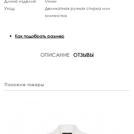
Длина изделия:
Мини
Уход:
Деликатная ручная стирка или
химчистка
Как подобрать размер
ОПИСАНИЕ
ОТЗЫВЫ
Похожие товары