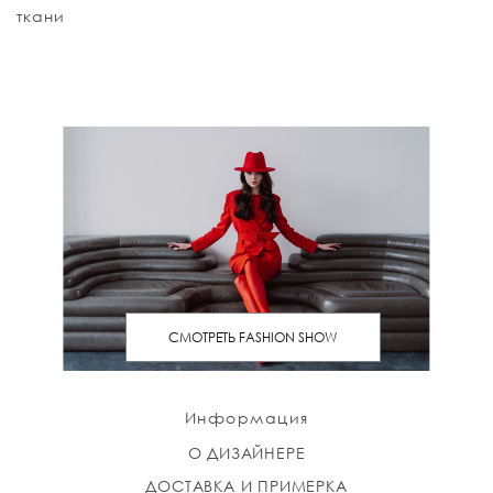
ткани
СМОТРЕТЬ FASHION SHOW
Информация
О ДИЗАЙНЕРЕ
ДОСТАВКА И ПРИМЕРКА