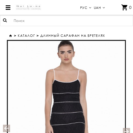
ДЛИННЫЙ САРАФАН НА БРЕТЕЛЯХ
0
РУС
UAH
КАТАЛОГ
ДЛИННЫЙ САРАФАН НА БРЕТЕЛЯХ