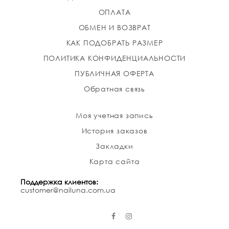
ОПЛАТА
ОБМЕН И ВОЗВРАТ
КАК ПОДОБРАТЬ РАЗМЕР
ПОЛИТИКА КОНФИДЕНЦИАЛЬНОСТИ
ПУБЛИЧНАЯ ОФЕРТА
Обратная связь
Моя учетная запись
История заказов
Закладки
Карта сайта
Поддержка клиентов:
customer@nailuna.com.ua