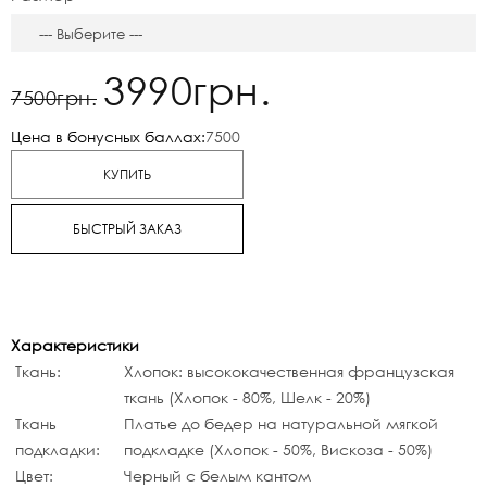
3990грн.
7500грн.
Цена в бонусных баллах:
7500
КУПИТЬ
БЫСТРЫЙ ЗАКАЗ
Характеристики
Ткань:
Хлопок: высококачественная французская
ткань (Хлопок - 80%, Шелк - 20%)
Ткань
Платье до бедер на натуральной мягкой
подкладки:
подкладке (Хлопок - 50%, Вискоза - 50%)
Цвет:
Черный с белым кантом