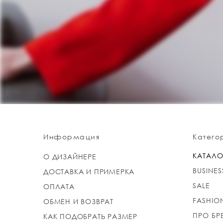
Информация
Катего
КАТАЛО
О ДИЗАЙНЕРЕ
BUSINES
ДОСТАВКА И ПРИМЕРКА
SALE
ОПЛАТА
FASHIO
ОБМЕН И ВОЗВРАТ
ПРО БР
КАК ПОДОБРАТЬ РАЗМЕР