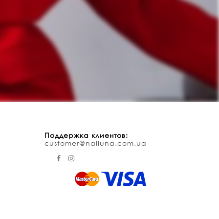
Поддержка клиентов:
customer@nailuna.com.ua