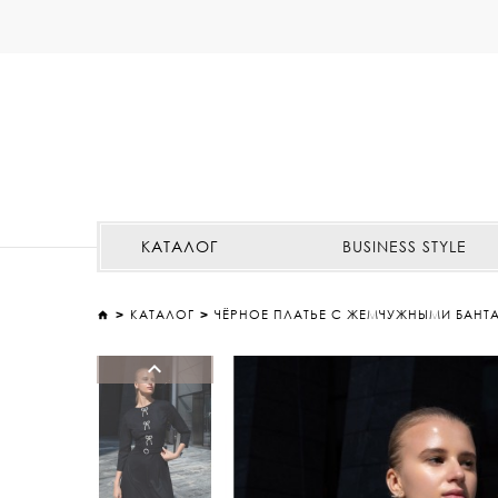
КАТАЛОГ
BUSINESS STYLE
КАТАЛОГ
ЧЁРНОЕ ПЛАТЬЕ С ЖЕМЧУЖНЫМИ БАНТ