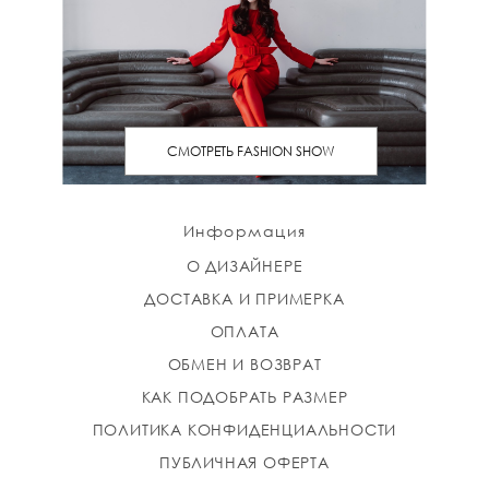
СМОТРЕТЬ FASHION SHOW
Информация
О ДИЗАЙНЕРЕ
ДОСТАВКА И ПРИМЕРКА
ОПЛАТА
ОБМЕН И ВОЗВРАТ
КАК ПОДОБРАТЬ РАЗМЕР
ПОЛИТИКА КОНФИДЕНЦИАЛЬНОСТИ
ПУБЛИЧНАЯ ОФЕРТА