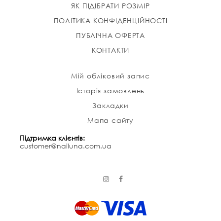
ЯК ПІДІБРАТИ РОЗМІР
ПОЛІТИКА КОНФІДЕНЦІЙНОСТІ
ПУБЛІЧНА ОФЕРТА
КОНТАКТИ
Мій обліковий запис
Історія замовлень
Закладки
Мапа сайту
Підтримка клієнтів:
customer@nailuna.com.ua