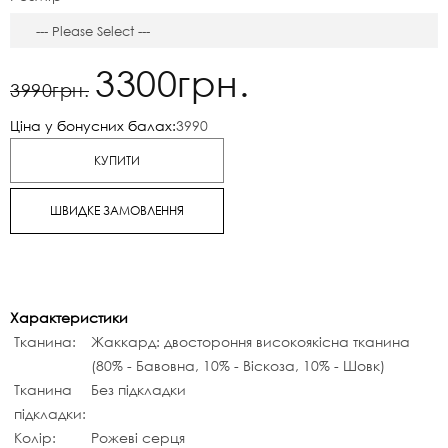
3300грн.
3990грн.
Ціна у бонусних балах:
3990
КУПИТИ
ШВИДКЕ ЗАМОВЛЕННЯ
Характеристики
Тканина:
Жаккард: двостороння високоякісна тканина
(80% - Бавовна, 10% - Віскоза, 10% - Шовк)
Тканина
Без підкладки
підкладки:
Колір:
Рожеві серця