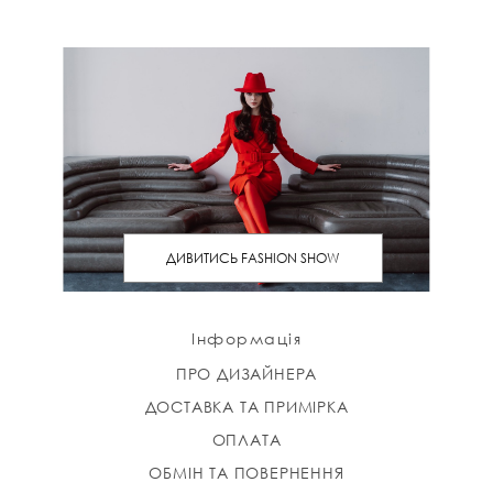
ДИВИТИСЬ FASHION SHOW
Інформація
ПРО ДИЗАЙНЕРА
ДОСТАВКА ТА ПРИМІРКА
ОПЛАТА
ОБМІН ТА ПОВЕРНЕННЯ