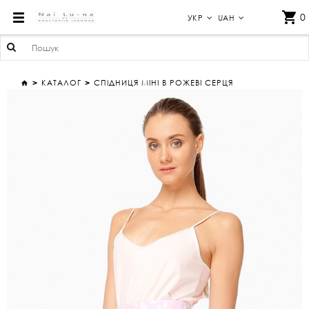
СПІДНИЦЯ МІНІ В РОЖЕВІ СЕРЦЯ
0
УКР
UAH
КАТАЛОГ
СПІДНИЦЯ МІНІ В РОЖЕВІ СЕРЦЯ