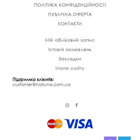
ПОЛІТИКА КОНФІДЕНЦІЙНОСТІ
ПУБЛІЧНА ОФЕРТА
КОНТАКТИ
Мій обліковий запис
Історія замовлень
Закладки
Мапа сайту
Підтримка клієнтів:
customer@nailuna.com.ua