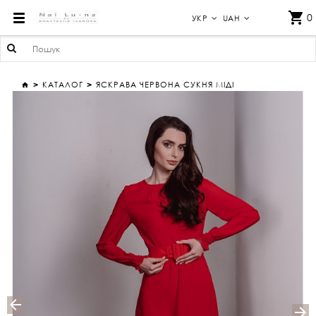
ЯСКРАВА ЧЕРВОНА СУКНЯ МІДІ
0
УКР
UAH
КАТАЛОГ
ЯСКРАВА ЧЕРВОНА СУКНЯ МІДІ