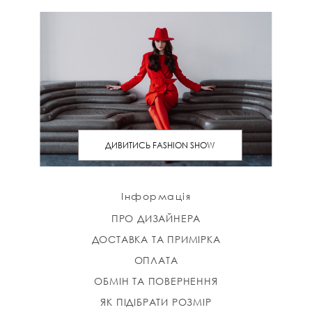
ДИВИТИСЬ FASHION SHOW
Інформація
ПРО ДИЗАЙНЕРА
ДОСТАВКА ТА ПРИМІРКА
ОПЛАТА
ОБМІН ТА ПОВЕРНЕННЯ
ЯК ПІДІБРАТИ РОЗМІР