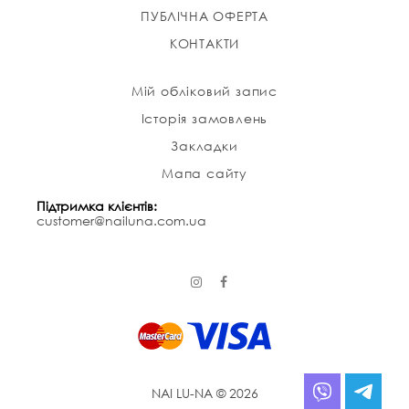
ПУБЛІЧНА ОФЕРТА
КОНТАКТИ
Мій обліковий запис
Історія замовлень
Закладки
Мапа сайту
Підтримка клієнтів:
customer@nailuna.com.ua
NAI LU-NA © 2026