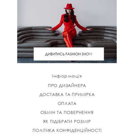
ДИВИТИСЬ FASHION SHOW
Інформація
ПРО ДИЗАЙНЕРА
ДОСТАВКА ТА ПРИМІРКА
ОПЛАТА
ОБМІН ТА ПОВЕРНЕННЯ
ЯК ПІДІБРАТИ РОЗМІР
ПОЛІТИКА КОНФІДЕНЦІЙНОСТІ