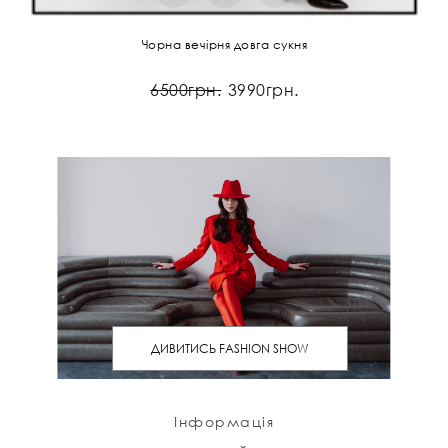
Чорна вечірня довга сукня
6500грн.
3990грн.
ДИВИТИСЬ FASHION SHOW
Інформація