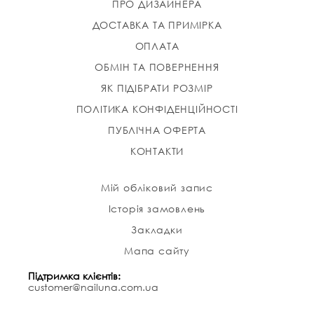
ПРО ДИЗАЙНЕРА
ДОСТАВКА ТА ПРИМІРКА
ОПЛАТА
ОБМІН ТА ПОВЕРНЕННЯ
ЯК ПІДІБРАТИ РОЗМІР
ПОЛІТИКА КОНФІДЕНЦІЙНОСТІ
ПУБЛІЧНА ОФЕРТА
КОНТАКТИ
Мій обліковий запис
Історія замовлень
Закладки
Мапа сайту
Підтримка клієнтів:
customer@nailuna.com.ua