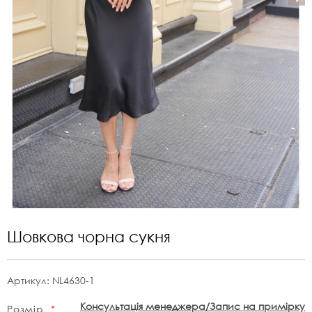
Шовкова чорна сукня
Артикул:
NL4630-1
Консультація менеджера/Запис на примірку
Розмір