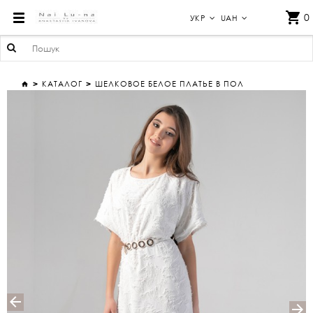
ШЕЛКОВОЕ БЕЛОЕ ПЛАТЬЕ В ПОЛ
0
УКР
UAH
КАТАЛОГ
ШЕЛКОВОЕ БЕЛОЕ ПЛАТЬЕ В ПОЛ