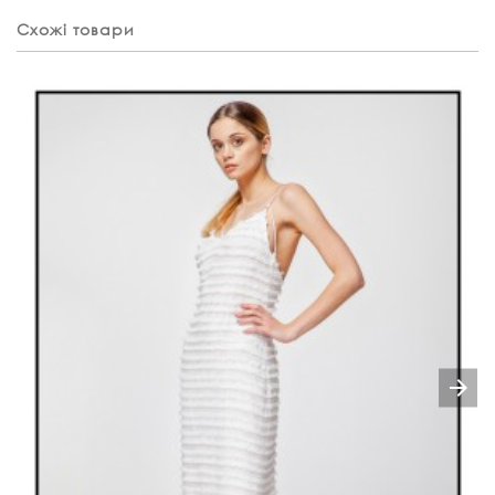
Схожі товари