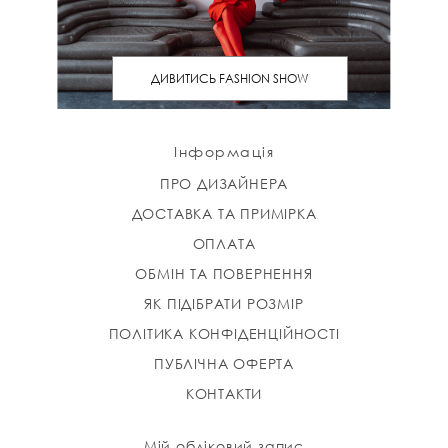
ДИВИТИСЬ FASHION SHOW
Інформація
ПРО ДИЗАЙНЕРА
ДОСТАВКА ТА ПРИМІРКА
ОПЛАТА
ОБМІН ТА ПОВЕРНЕННЯ
ЯК ПІДІБРАТИ РОЗМІР
ПОЛІТИКА КОНФІДЕНЦІЙНОСТІ
ПУБЛІЧНА ОФЕРТА
КОНТАКТИ
Мій обліковий запис