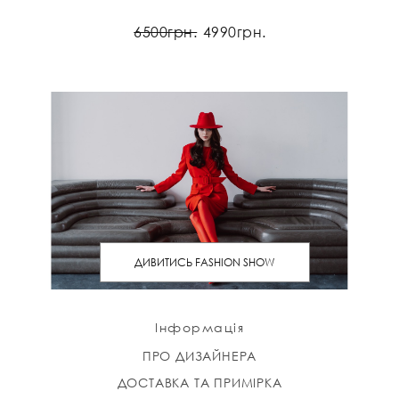
6500грн.
4990грн.
ДИВИТИСЬ FASHION SHOW
Інформація
ПРО ДИЗАЙНЕРА
ДОСТАВКА ТА ПРИМІРКА