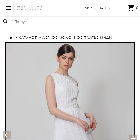
ЛЕГКОЕ МОЛОЧНОЕ ПЛАТЬЕ МИДИ
0
УКР
UAH
КАТАЛОГ
ЛЕГКОЕ МОЛОЧНОЕ ПЛАТЬЕ МИДИ