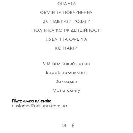
ОПЛАТА
ОБМІН ТА ПОВЕРНЕННЯ
ЯК ПІДІБРАТИ РОЗМІР
ПОЛІТИКА КОНФІДЕНЦІЙНОСТІ
ПУБЛІЧНА ОФЕРТА
КОНТАКТИ
Мій обліковий запис
Історія замовлень
Закладки
Мапа сайту
Підтримка клієнтів:
customer@nailuna.com.ua