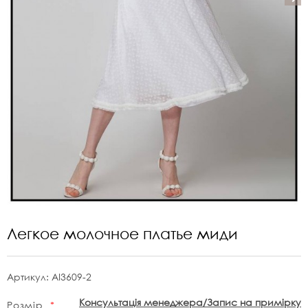
Легкое молочное платье миди
Артикул:
AI3609-2
Консультація менеджера/Запис на примірку
Розмір