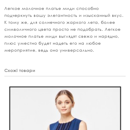
Легкое молочное платье миди способно
подчеркнуть вашу элегантность и изысканный вкус.
К тому же, для солнечного жаркого лета, более
символичного цвета просто не подобрать. Легкое
молочное платье миди выглядят свежо и нарядно,
плюс уместно будет надеть его на любое
мероприятие, ведь оно универсально.
Схожі товари