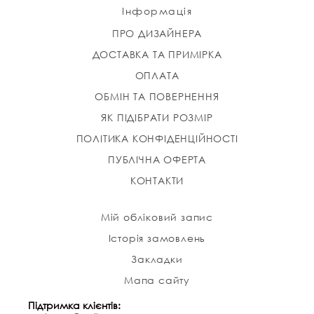
Інформація
ПРО ДИЗАЙНЕРА
ДОСТАВКА ТА ПРИМІРКА
ОПЛАТА
ОБМІН ТА ПОВЕРНЕННЯ
ЯК ПІДІБРАТИ РОЗМІР
ПОЛІТИКА КОНФІДЕНЦІЙНОСТІ
ПУБЛІЧНА ОФЕРТА
КОНТАКТИ
Мій обліковий запис
Історія замовлень
Закладки
Мапа сайту
Підтримка клієнтів: