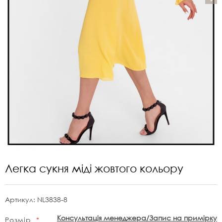
Легка сукня міді жовтого кольору
Артикул:
NL3838-8
Консультація менеджера/Запис на примірку
Розмір