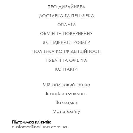
ПРО ДИЗАЙНЕРА
ДОСТАВКА ТА ПРИМІРКА
ОПЛАТА
ОБМІН ТА ПОВЕРНЕННЯ
ЯК ПІДІБРАТИ РОЗМІР
ПОЛІТИКА КОНФІДЕНЦІЙНОСТІ
ПУБЛІЧНА ОФЕРТА
КОНТАКТИ
Мій обліковий запис
Історія замовлень
Закладки
Мапа сайту
Підтримка клієнтів:
customer@nailuna.com.ua