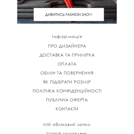
ДИВИТИСЬ FASHION SHOW
Інформація
ПРО ДИЗАЙНЕРА
ДОСТАВКА ТА ПРИМІРКА
ОПЛАТА
ОБМІН ТА ПОВЕРНЕННЯ
ЯК ПІДІБРАТИ РОЗМІР
ПОЛІТИКА КОНФІДЕНЦІЙНОСТІ
ПУБЛІЧНА ОФЕРТА
КОНТАКТИ
Мій обліковий запис
Історія замовлень