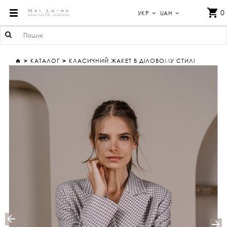
КЛАСИЧНИЙ ЖАКЕТ В ДІЛОВОМУ СТИЛІ
0
УКР
UAH
КАТАЛОГ
КЛАСИЧНИЙ ЖАКЕТ В ДІЛОВОМУ СТИЛІ