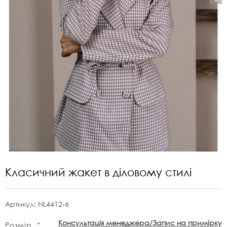
Класичний жакет в діловому стилі
Артикул:
NL4412-6
Консультація менеджера/Запис на примірку
Розмір