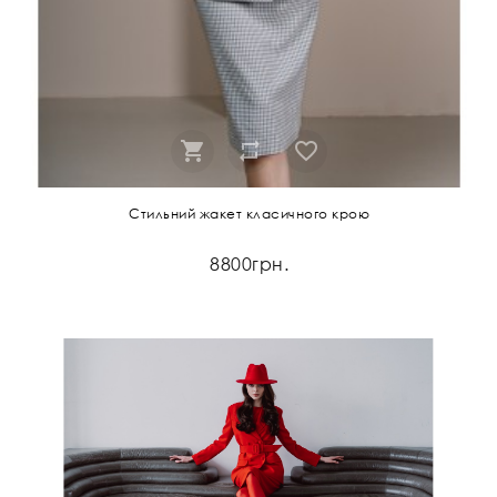
Стильний жакет класичного крою
8800грн.