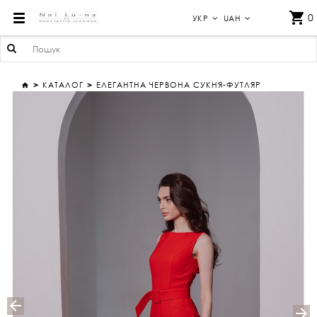
ЕЛЕГАНТНА ЧЕРВОНА СУКНЯ-ФУТЛЯР
0
УКР
UAH
КАТАЛОГ
ЕЛЕГАНТНА ЧЕРВОНА СУКНЯ-ФУТЛЯР