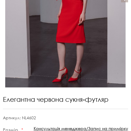
Елегантна червона сукня-футляр
Артикул:
NL4602
Консультація менеджера/Запис на примірку
Розмір