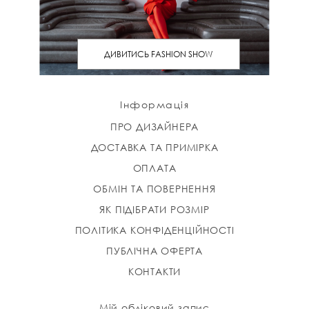
ДИВИТИСЬ FASHION SHOW
Інформація
ПРО ДИЗАЙНЕРА
ДОСТАВКА ТА ПРИМІРКА
ОПЛАТА
ОБМІН ТА ПОВЕРНЕННЯ
ЯК ПІДІБРАТИ РОЗМІР
ПОЛІТИКА КОНФІДЕНЦІЙНОСТІ
ПУБЛІЧНА ОФЕРТА
КОНТАКТИ
Мій обліковий запис