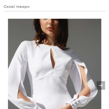
Схожі товари