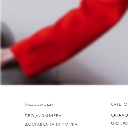
Інформація
КАТЕГОР
КАТАЛО
ПРО ДИЗАЙНЕРА
BUSINES
ДОСТАВКА ТА ПРИМІРКА