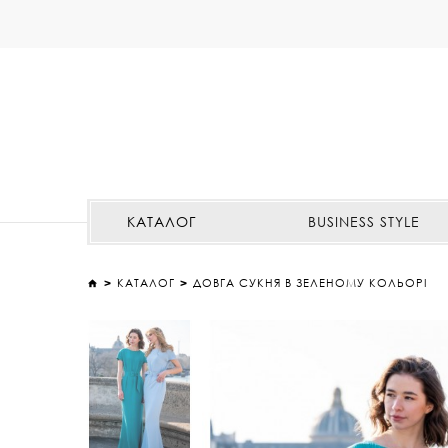
КАТАЛОГ
BUSINESS STYLE
КАТАЛОГ
ДОВГА СУКНЯ В ЗЕЛЕНОМУ КОЛЬОРІ