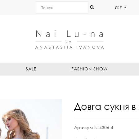
УКР
SALE
FASHION SHOW
Довга сукня в
Артикул:
NL4306-4