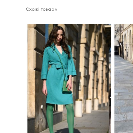
Схожі товари