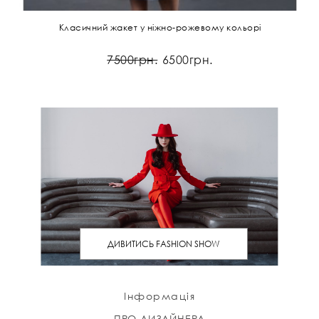
Класичний жакет у ніжно-рожевому кольорі
7500грн.
6500грн.
ДИВИТИСЬ FASHION SHOW
Інформація
ПРО ДИЗАЙНЕРА