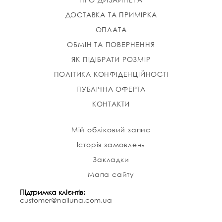
ДОСТАВКА ТА ПРИМІРКА
ОПЛАТА
ОБМІН ТА ПОВЕРНЕННЯ
ЯК ПІДІБРАТИ РОЗМІР
ПОЛІТИКА КОНФІДЕНЦІЙНОСТІ
ПУБЛІЧНА ОФЕРТА
КОНТАКТИ
Мій обліковий запис
Історія замовлень
Закладки
Мапа сайту
Підтримка клієнтів:
customer@nailuna.com.ua