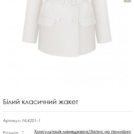
Білий класичний жакет
Артикул:
NL4201-1
Консультація менеджера/Запис на примірку
Розмір