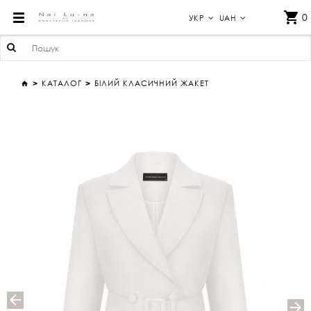
БІЛИЙ КЛАСИЧНИЙ ЖАКЕТ
0
УКР
UAH
КАТАЛОГ
БІЛИЙ КЛАСИЧНИЙ ЖАКЕТ