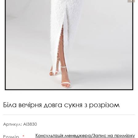
Біла вечірня довга сукня з розрізом
Артикул:
AI3830
Консультація менеджера/Запис на примірку
Розмір