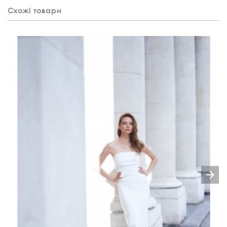
Схожі товари