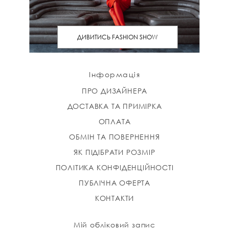
ДИВИТИСЬ FASHION SHOW
Інформація
ПРО ДИЗАЙНЕРА
ДОСТАВКА ТА ПРИМІРКА
ОПЛАТА
ОБМІН ТА ПОВЕРНЕННЯ
ЯК ПІДІБРАТИ РОЗМІР
ПОЛІТИКА КОНФІДЕНЦІЙНОСТІ
ПУБЛІЧНА ОФЕРТА
КОНТАКТИ
Мій обліковий запис