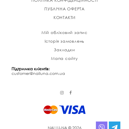
ПОЛІТИКА КОНФІДЕНЦІЙНОСТІ
ПУБЛІЧНА ОФЕРТА
КОНТАКТИ
Мій обліковий запис
Історія замовлень
Закладки
Мапа сайту
Підтримка клієнтів:
customer@nailuna.com.ua
NAI LU-NA © 2026