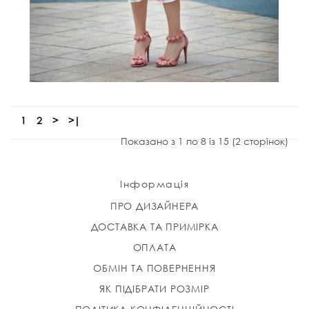
1
2
>
>|
Показано з 1 по 8 із 15 (2 сторінок)
Інформація
ПРО ДИЗАЙНЕРА
ДОСТАВКА ТА ПРИМІРКА
ОПЛАТА
ОБМІН ТА ПОВЕРНЕННЯ
ЯК ПІДІБРАТИ РОЗМІР