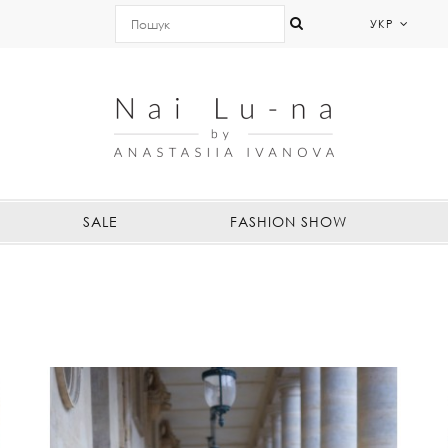
УКР
SALE
FASHION SHOW