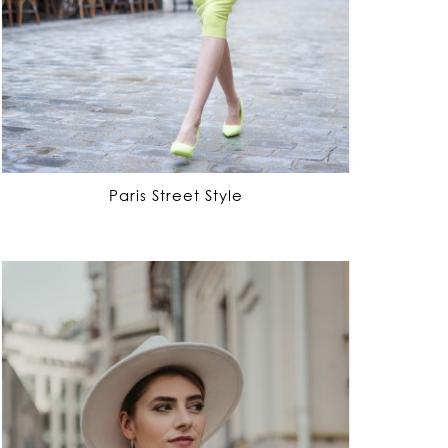
Paris Street Style