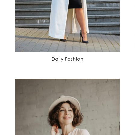
Daily Fashion