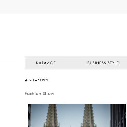
КАТАЛОГ
BUSINESS STYLE
ГАЛЕРЕЯ
Fashion Show