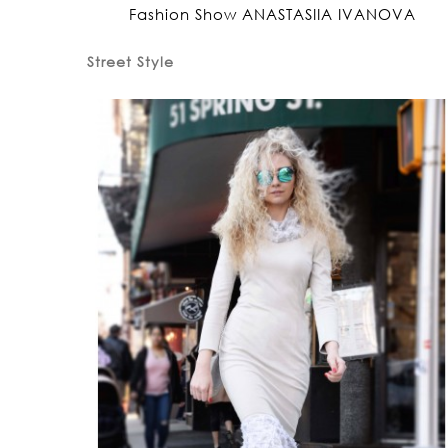
Fashion Show ANASTASIIA IVANOVA
Street Style