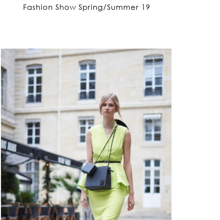
Fashion Show Spring/Summer 19