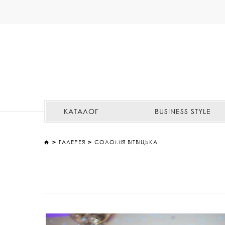
КАТАЛОГ
BUSINESS STYLE
ГАЛЕРЕЯ
СОЛОМІЯ ВІТВІЦЬКА