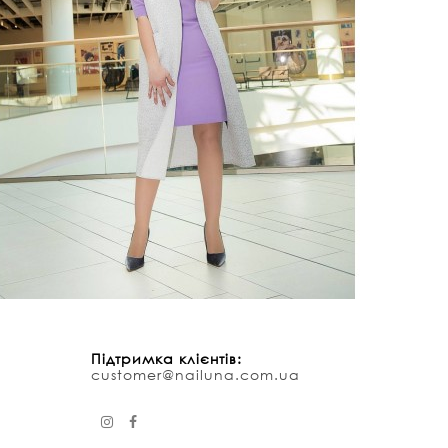
Підтримка клієнтів:
customer@nailuna.com.ua