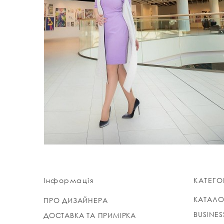
Інформація
КАТЕГОР
КАТАЛО
ПРО ДИЗАЙНЕРА
BUSINES
ДОСТАВКА ТА ПРИМІРКА