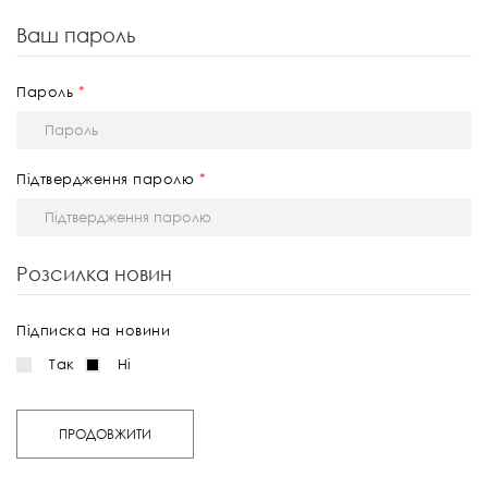
Ваш пароль
Пароль
Підтвердження паролю
Розсилка новин
Підписка на новини
Так
Ні