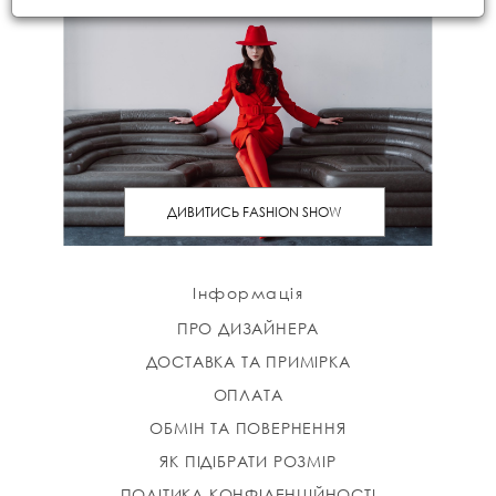
ДИВИТИСЬ FASHION SHOW
Інформація
ПРО ДИЗАЙНЕРА
ДОСТАВКА ТА ПРИМІРКА
ОПЛАТА
ОБМІН ТА ПОВЕРНЕННЯ
ЯК ПІДІБРАТИ РОЗМІР
ПОЛІТИКА КОНФІДЕНЦІЙНОСТІ