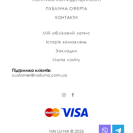
ПУБЛІЧНА ОФЕРТА
КОНТАКТИ
Мій обліковий запис
Історія замовлень
Закладки
Мапа сайту
Підтримка клієнтів:
customer@nailuna.com.ua
NAI LU-NA © 2026