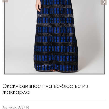
Эксклюзивное платье-бюстье из
жаккарда
Артикул:
AI3716