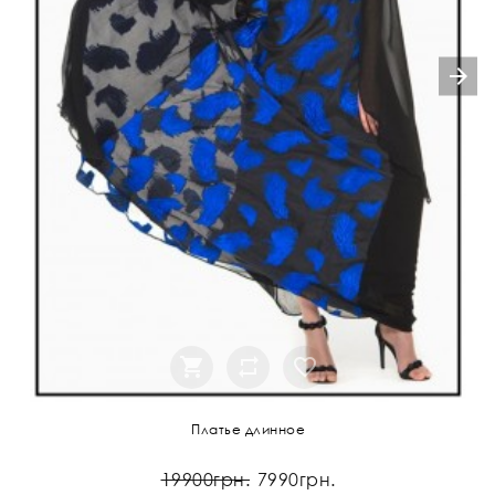
Платье длинное
19900грн.
7990грн.