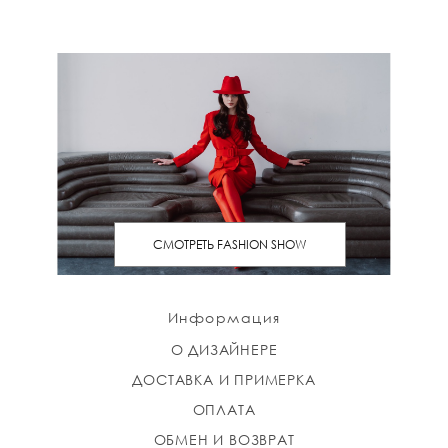
СМОТРЕТЬ FASHION SHOW
Информация
О ДИЗАЙНЕРЕ
ДОСТАВКА И ПРИМЕРКА
ОПЛАТА
ОБМЕН И ВОЗВРАТ