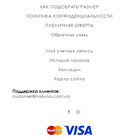
КАК ПОДОБРАТЬ РАЗМЕР
ПОЛИТИКА КОНФИДЕНЦИАЛЬНОСТИ
ПУБЛИЧНАЯ ОФЕРТА
Обратная связь
Моя учетная запись
История заказов
Закладки
Карта сайта
Поддержка клиентов:
customer@nailuna.com.ua