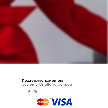
Поддержка клиентов:
customer@nailuna.com.ua