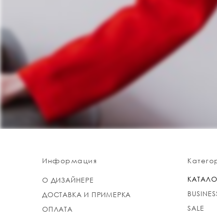
Информация
Катего
КАТАЛО
О ДИЗАЙНЕРЕ
BUSINES
ДОСТАВКА И ПРИМЕРКА
SALE
ОПЛАТА