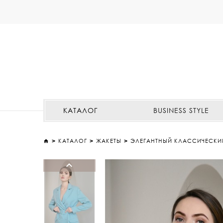
КАТАЛОГ
BUSINESS STYLE
КАТАЛОГ
ЖАКЕТЫ
ЭЛЕГАНТНЫЙ КЛАССИЧЕСКИ