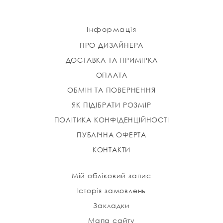
Інформація
ПРО ДИЗАЙНЕРА
ДОСТАВКА ТА ПРИМІРКА
ОПЛАТА
ОБМІН ТА ПОВЕРНЕННЯ
ЯК ПІДІБРАТИ РОЗМІР
ПОЛІТИКА КОНФІДЕНЦІЙНОСТІ
ПУБЛІЧНА ОФЕРТА
КОНТАКТИ
Мій обліковий запис
Історія замовлень
Закладки
Мапа сайту